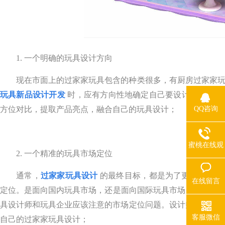
1. 一个明确的玩具设计方向
现在市面上的过家家玩具包含的种类很多，有厨房过家家玩具
玩具新品设计开发
时，应有方向性地确定自己要设计的过家家
QQ咨询
方位对比，提取产品亮点，融合自己的玩具设计；
蜜桃在线观
2. 一个精准的玩具市场定位
看热线
通常，
过家家玩具设计
的最终目标，都是为了更好地在市场
在线留言
定位。是面向国内玩具市场，还是面向国际玩具市场？面向哪
具设计师和玩具企业应该注意的市场定位问题。设计师和企业不妨可
客服微信
自己的过家家玩具设计；