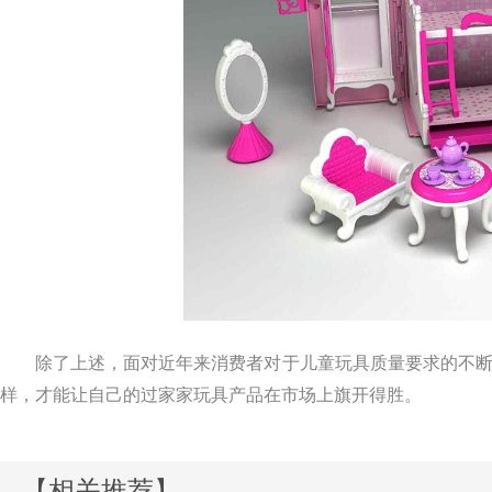
除了上述，面对近年来消费者对于儿童玩具质量要求的不断提
样，才能让自己的过家家玩具产品在市场上旗开得胜。
【相关推荐】