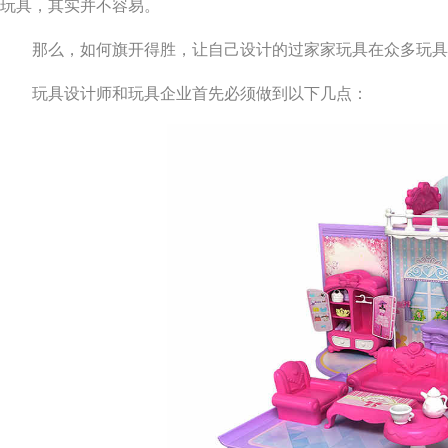
玩具，其实并不容易。
那么，如何旗开得胜，让自己设计的过家家玩具在众多玩具中脱
玩具设计师和玩具企业首先必须做到以下几点：