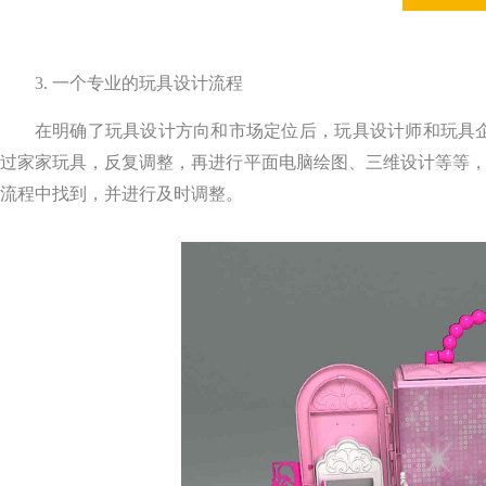
3. 一个专业的玩具设计流程
在明确了玩具设计方向和市场定位后，玩具设计师和玩
过家家玩具，反复调整，再进行平面电脑绘图、三维设计等等
流程中找到，并进行及时调整。