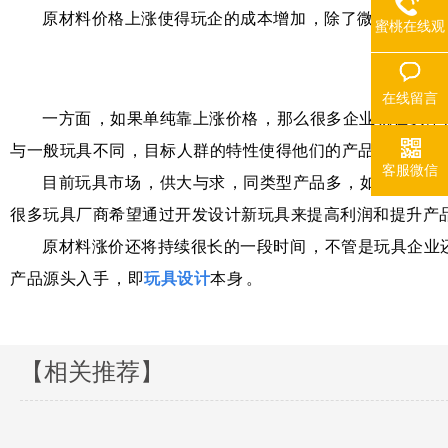
原材料价格上涨使得玩企的成本增加，除了微调价格
蜜桃在线观
看热线
在线留言
一方面，如果单纯靠上涨价格，那么很多企业就在实
与一般玩具不同，目标人群的特性使得他们的产品定价不能过高
客服微信
目前玩具市场，供大与求，同类型产品多，如果一家玩
很多玩具厂商希望通过开发设计新玩具来提高利润和提升产品及品牌
原材料涨价还将持续很长的一段时间，不管是玩具企业还
产品源头入手，即
玩具设计
本身。
【相关推荐】